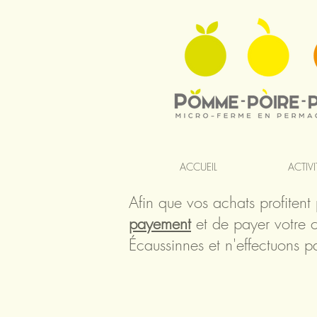
ACCUEIL
ACTIVI
Afin que vos achats profitent
payement
et de payer votre c
Écaussinnes et n'effectuons p