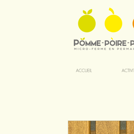
ACCUEIL
ACTIVI