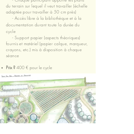
du terrain sur lequel il veut travailler (échelle
adaptée pour travailler à 50 cm près)
- Accès libre à la bibliothèque et à la
documentation durant toute la durée du
cycle
- Support papier (aspects théoriques)
fournis et matériel (papier calque, marqueur,
crayons, etc.) mis à disposition à chaque
séance
Prix ?
400 € pour le cycle