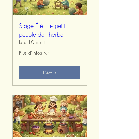
Stage Été - Le petit
peuple de l'herbe
lun. 10 août
Plus d'infos
Détails